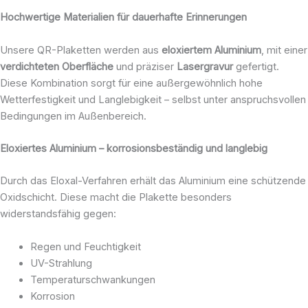
Hochwertige Materialien für dauerhafte Erinnerungen
Unsere QR-Plaketten werden aus
eloxiertem Aluminium
, mit einer
verdichteten Oberfläche
und präziser
Lasergravur
gefertigt.
Diese Kombination sorgt für eine außergewöhnlich hohe
Wetterfestigkeit und Langlebigkeit – selbst unter anspruchsvollen
Bedingungen im Außenbereich.
Eloxiertes Aluminium – korrosionsbeständig und langlebig
Durch das Eloxal-Verfahren erhält das Aluminium eine schützende
Oxidschicht. Diese macht die Plakette besonders
widerstandsfähig gegen:
Regen und Feuchtigkeit
UV-Strahlung
Temperaturschwankungen
Korrosion