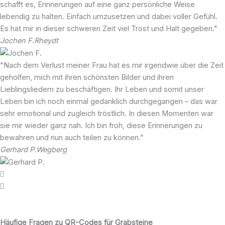
schafft es, Erinnerungen auf eine ganz persönliche Weise
lebendig zu halten. Einfach umzusetzen und dabei voller Gefühl.
Es hat mir in dieser schweren Zeit viel Trost und Halt gegeben."
Jochen F.
Rheydt
"Nach dem Verlust meiner Frau hat es mir irgendwie über die Zeit
geholfen, mich mit ihren schönsten Bilder und ihren
Lieblingsliedern zu beschäftigen. Ihr Leben und somit unser
Leben bin ich noch einmal gedanklich durchgegangen – das war
sehr emotional und zugleich tröstlich. In diesen Momenten war
sie mir wieder ganz nah. Ich bin froh, diese Erinnerungen zu
bewahren und nun auch teilen zu können."
Gerhard P.
Wegberg
Häufige Fragen zu QR-Codes für Grabsteine