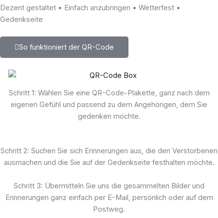
Dezent gestaltet • Einfach anzubringen • Wetterfest •
Gedenkseite
So funktioniert der QR-Code
Schritt 1: Wählen Sie eine QR-Code-Plakette, ganz nach dem
eigenen Gefühl und passend zu dem Angehörigen, dem Sie
gedenken möchte.
Schritt 2: Suchen Sie sich Erinnerungen aus, die den Verstorbenen
ausmachen und die Sie auf der Gedenkseite festhalten möchte.
Schritt 3: Übermitteln Sie uns die gesammelten Bilder und
Erinnerungen ganz einfach per E-Mail, persönlich oder auf dem
Postweg.