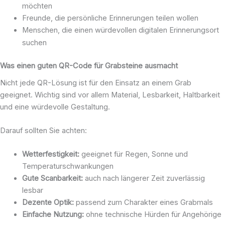
möchten
Freunde, die persönliche Erinnerungen teilen wollen
Menschen, die einen würdevollen digitalen Erinnerungsort
suchen
Was einen guten QR-Code für Grabsteine ausmacht
Nicht jede QR-Lösung ist für den Einsatz an einem Grab
geeignet. Wichtig sind vor allem Material, Lesbarkeit, Haltbarkeit
und eine würdevolle Gestaltung.
Darauf sollten Sie achten:
Wetterfestigkeit:
geeignet für Regen, Sonne und
Temperaturschwankungen
Gute Scanbarkeit:
auch nach längerer Zeit zuverlässig
lesbar
Dezente Optik:
passend zum Charakter eines Grabmals
Einfache Nutzung:
ohne technische Hürden für Angehörige