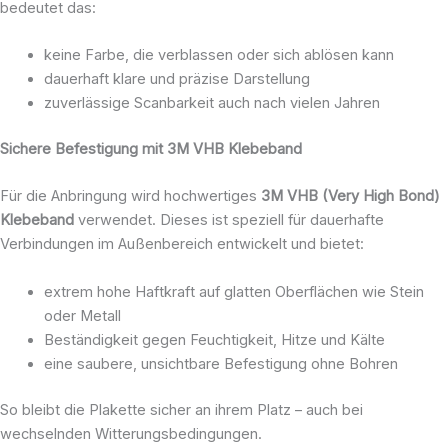
bedeutet das:
keine Farbe, die verblassen oder sich ablösen kann
dauerhaft klare und präzise Darstellung
zuverlässige Scanbarkeit auch nach vielen Jahren
Sichere Befestigung mit 3M VHB Klebeband
Für die Anbringung wird hochwertiges
3M VHB (Very High Bond)
Klebeband
verwendet. Dieses ist speziell für dauerhafte
Verbindungen im Außenbereich entwickelt und bietet:
extrem hohe Haftkraft auf glatten Oberflächen wie Stein
oder Metall
Beständigkeit gegen Feuchtigkeit, Hitze und Kälte
eine saubere, unsichtbare Befestigung ohne Bohren
So bleibt die Plakette sicher an ihrem Platz – auch bei
wechselnden Witterungsbedingungen.