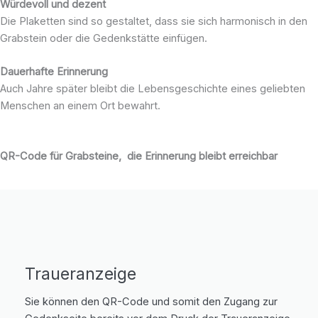
Würdevoll und dezent
Die Plaketten sind so gestaltet, dass sie sich harmonisch in den
Grabstein oder die Gedenkstätte einfügen.
Dauerhafte Erinnerung
Auch Jahre später bleibt die Lebensgeschichte eines geliebten
Menschen an einem Ort bewahrt.
QR-Code für Grabsteine, die Erinnerung bleibt erreichbar
Traueranzeige
Sie können den QR-Code und somit den Zugang zur