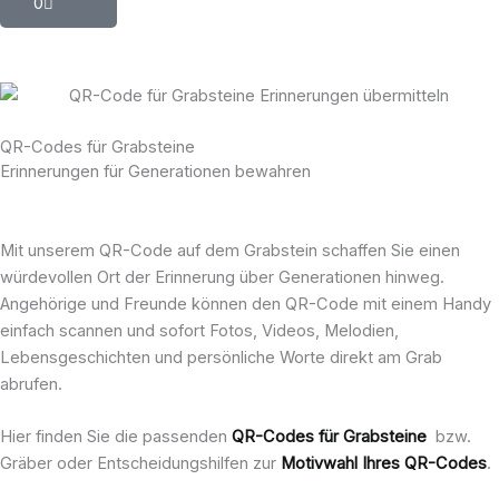
0
QR-Codes für Grabsteine
Erinnerungen für Generationen bewahren
Mit unserem QR-Code auf dem Grabstein schaffen Sie einen
würdevollen Ort der Erinnerung über Generationen hinweg.
Angehörige und Freunde können den QR-Code mit einem Handy
einfach scannen und sofort Fotos, Videos, Melodien,
Lebensgeschichten und persönliche Worte direkt am Grab
abrufen.
Hier finden Sie die passenden
QR-Codes für Grabsteine
bzw.
Gräber oder Entscheidungshilfen zur
Motivwahl Ihres QR-Codes
.