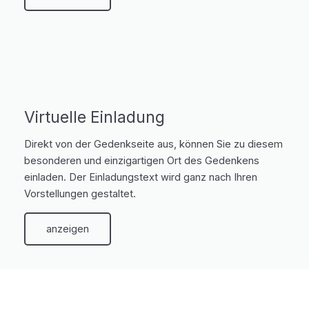
Virtuelle Einladung
Direkt von der Gedenkseite aus, können Sie zu diesem
besonderen und einzigartigen Ort des Gedenkens
einladen. Der Einladungstext wird ganz nach Ihren
Vorstellungen gestaltet.
anzeigen