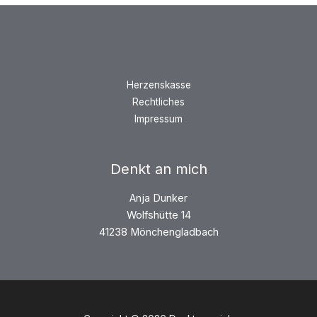
Herzenskasse
Rechtliches
Impressum
Denkt an mich
Anja Dunker
Wolfshütte 14
41238 Mönchengladbach