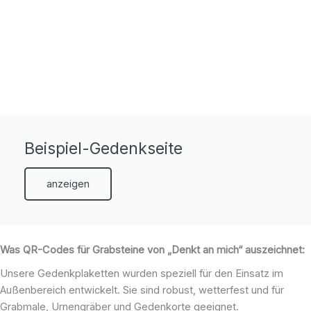
Beispiel-Gedenkseite
anzeigen
Was QR-Codes für Grabsteine von „Denkt an mich“ auszeichnet:
Unsere Gedenkplaketten wurden speziell für den Einsatz im
Außenbereich entwickelt. Sie sind robust, wetterfest und für
Grabmale, Urnengräber und Gedenkorte geeignet.