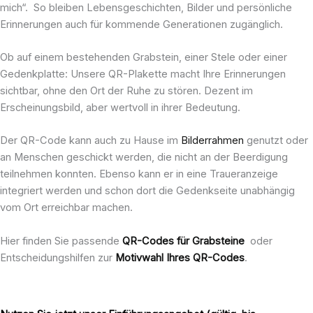
mich“. So bleiben Lebensgeschichten, Bilder und persönliche
Erinnerungen auch für kommende Generationen zugänglich.
Ob auf einem bestehenden Grabstein, einer Stele oder einer
Gedenkplatte: Unsere QR-Plakette macht Ihre Erinnerungen
sichtbar, ohne den Ort der Ruhe zu stören. Dezent im
Erscheinungsbild, aber wertvoll in ihrer Bedeutung.
Der QR-Code kann auch zu Hause im
Bilderrahmen
genutzt oder
an Menschen geschickt werden, die nicht an der Beerdigung
teilnehmen konnten. Ebenso kann er in eine Traueranzeige
integriert werden und schon dort die Gedenkseite unabhängig
vom Ort erreichbar machen.
Hier finden Sie passende
QR-Codes für Grabsteine
oder
Entscheidungshilfen zur
Motivwahl Ihres QR-Codes
.