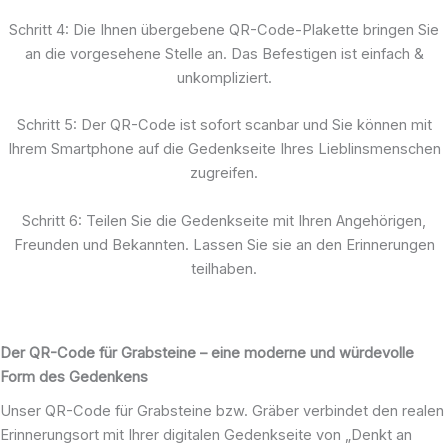
Schritt 4: Die Ihnen übergebene QR-Code-Plakette bringen Sie
an die vorgesehene Stelle an. Das Befestigen ist einfach &
unkompliziert.
Schritt 5: Der QR-Code ist sofort scanbar und Sie können mit
Ihrem Smartphone auf die Gedenkseite Ihres Lieblinsmenschen
zugreifen.
Schritt 6: Teilen Sie die Gedenkseite mit Ihren Angehörigen,
Freunden und Bekannten. Lassen Sie sie an den Erinnerungen
teilhaben.
Der QR-Code für Grabsteine – eine moderne und würdevolle
Form des Gedenkens
Unser QR-Code für Grabsteine bzw. Gräber verbindet den realen
Erinnerungsort mit Ihrer digitalen Gedenkseite von „Denkt an