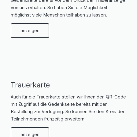
Gedenkseite bereits vor dem Druck der Traueranzeige
von uns erhalten. So haben Sie die Möglichkeit,
möglichst viele Menschen teilhaben zu lassen.
anzeigen
Trauerkarte
Auch für die Trauerkarte stellen wir Ihnen den QR-Code
mit Zugriff auf die Gedenkseite bereits mit der
Bestellung zur Verfügung. So können Sie den Kreis der
Teilnehmenden frühzeitig erweitern.
anzeigen