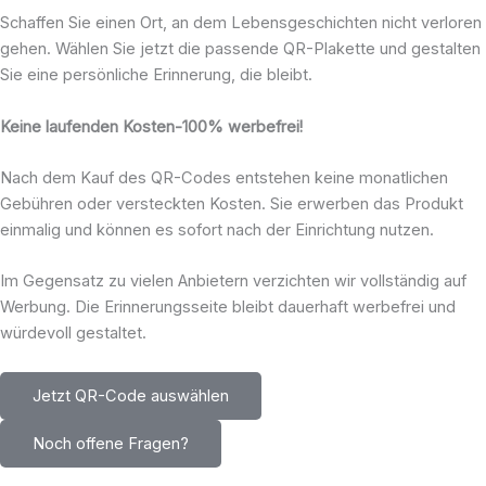
Schaffen Sie einen Ort, an dem Lebensgeschichten nicht verloren
gehen. Wählen Sie jetzt die passende QR-Plakette und gestalten
Sie eine persönliche Erinnerung, die bleibt.
Keine laufenden Kosten-100% werbefrei!
Nach dem Kauf des QR-Codes entstehen keine monatlichen
Gebühren oder versteckten Kosten. Sie erwerben das Produkt
einmalig und können es sofort nach der Einrichtung nutzen.
Im Gegensatz zu vielen Anbietern verzichten wir vollständig auf
Werbung. Die Erinnerungsseite bleibt dauerhaft werbefrei und
würdevoll gestaltet.
Jetzt QR-Code auswählen
Noch offene Fragen?