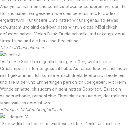
Anonymität nahmen und somit zu etwas besonderem wurden. In
Holland haben wir gesehen, wie dies bereits mit QR-Codes
ergänzt wird. Für unsere Oma hatten wir uns genau so etwas
gewünscht und sind dankbar, dass wir nun diese Möglichkeit
gefunden haben. Vielen Dank für die schnelle und unkomplizierte
Umsetzung und die herzliche Begleitung."
Nicole J.
Giesenkirchen
"Auf diese Seite bin eigentlich nur gestoßen, weil ich eine
Grablampe im Internet gesucht habe. Auf diese Idee war ich noch
nicht gekommen. Ich konnte einfach direkt telefonisch bestellen
und alle Bilder und Erinnerungen persönlich übergeben. Mit Herrn
Wendeler hatte ich zudem ein sehr nettes Gespräch. Es ist ein
wunderschöner, persönlicher Ehrenplatz entstanden, der meinem
Mann wirklich gerecht wird."
Hildegard M.
Mönchengladbach
"Eine wirklich schöne und würdevolle Idee. Denkt-an-mich.de