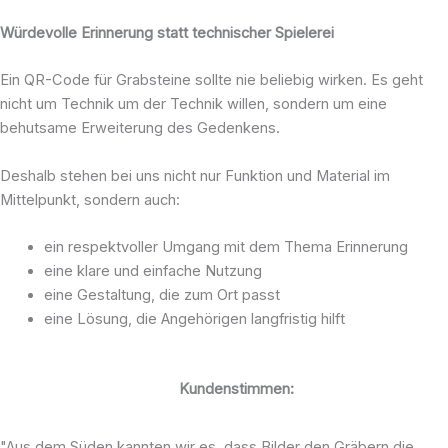
Würdevolle Erinnerung statt technischer Spielerei
Ein QR-Code für Grabsteine sollte nie beliebig wirken. Es geht
nicht um Technik um der Technik willen, sondern um eine
behutsame Erweiterung des Gedenkens.
Deshalb stehen bei uns nicht nur Funktion und Material im
Mittelpunkt, sondern auch:
ein respektvoller Umgang mit dem Thema Erinnerung
eine klare und einfache Nutzung
eine Gestaltung, die zum Ort passt
eine Lösung, die Angehörigen langfristig hilft
Kundenstimmen:
"Aus dem Süden kannten wir es, dass Bilder den Gräbern die