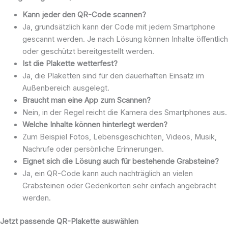
Kann jeder den QR-Code scannen?
Ja, grundsätzlich kann der Code mit jedem Smartphone
gescannt werden. Je nach Lösung können Inhalte öffentlich
oder geschützt bereitgestellt werden.
Ist die Plakette wetterfest?
Ja, die Plaketten sind für den dauerhaften Einsatz im
Außenbereich ausgelegt.
Braucht man eine App zum Scannen?
Nein, in der Regel reicht die Kamera des Smartphones aus.
Welche Inhalte können hinterlegt werden?
Zum Beispiel Fotos, Lebensgeschichten, Videos, Musik,
Nachrufe oder persönliche Erinnerungen.
Eignet sich die Lösung auch für bestehende Grabsteine?
Ja, ein QR-Code kann auch nachträglich an vielen
Grabsteinen oder Gedenkorten sehr einfach angebracht
werden.
Jetzt passende QR-Plakette auswählen