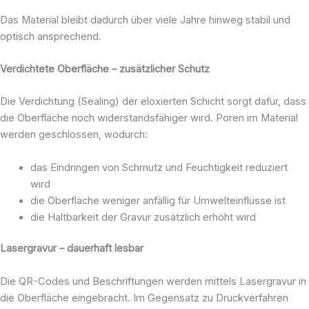
Das Material bleibt dadurch über viele Jahre hinweg stabil und
optisch ansprechend.
Verdichtete Oberfläche – zusätzlicher Schutz
Die Verdichtung (Sealing) der eloxierten Schicht sorgt dafür, dass
die Oberfläche noch widerstandsfähiger wird. Poren im Material
werden geschlossen, wodurch:
das Eindringen von Schmutz und Feuchtigkeit reduziert
wird
die Oberfläche weniger anfällig für Umwelteinflüsse ist
die Haltbarkeit der Gravur zusätzlich erhöht wird
Lasergravur – dauerhaft lesbar
Die QR-Codes und Beschriftungen werden mittels Lasergravur in
die Oberfläche eingebracht. Im Gegensatz zu Druckverfahren