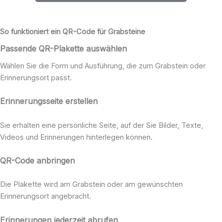
So funktioniert ein QR-Code für Grabsteine
Passende QR-Plakette auswählen
Wählen Sie die Form und Ausführung, die zum Grabstein oder
Erinnerungsort passt.
Erinnerungsseite erstellen
Sie erhalten eine persönliche Seite, auf der Sie Bilder, Texte,
Videos und Erinnerungen hinterlegen können.
QR-Code anbringen
Die Plakette wird am Grabstein oder am gewünschten
Erinnerungsort angebracht.
Erinnerungen jederzeit abrufen