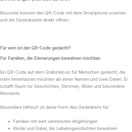
Besucher können den QR-Code mit dem Smartphone scannen
und die Gedenkseite direkt öffnen.
Für wen ist der QR-Code gedacht?
Für Familien, die Erinnerungen bewahren möchten
Ein QR-Code auf dem Grabstein ist für Menschen gedacht, die
mehr hinterlassen möchten als einen Namen und zwei Daten. Er
schafft Raum für Geschichten, Stimmen, Bilder und besondere
Momente.
Besonders hilfreich ist diese Form des Gedenkens für:
Familien mit weit verstreuten Angehörigen
Kinder und Enkel, die Lebensgeschichten bewahren