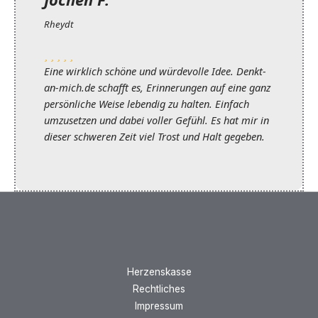
Rheydt
Eine wirklich schöne und würdevolle Idee. Denkt-
an-mich.de schafft es, Erinnerungen auf eine ganz
persönliche Weise lebendig zu halten. Einfach
umzusetzen und dabei voller Gefühl. Es hat mir in
dieser schweren Zeit viel Trost und Halt gegeben.
Herzenskasse
Rechtliches
Impressum