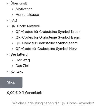
Über uns
Motivation
Herzenskasse
FAQ
QR-Code Motive
QR-Codes für Grabsteine Symbol Kreuz
QR-Codes für Grabsteine Symbol Baum
QR-Code für Grabsteine Symbol Stern
QR-Code für Grabsteine Symbol Herz
Bestatter
Der Weg
Das Ziel
Kontakt
Shop
0,00
€
0
Warenkorb
Welche Bedeutung haben die QR-Code-Symbole?