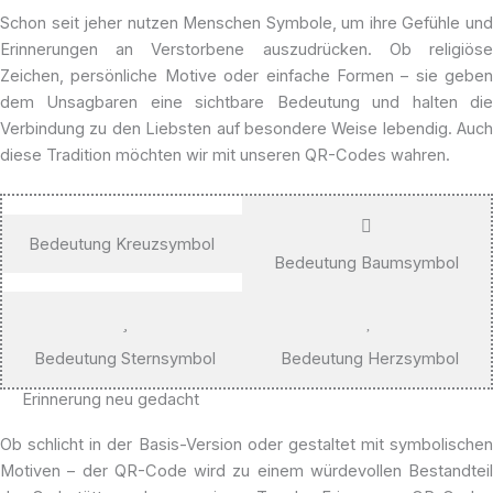
Schon seit jeher nutzen Menschen Symbole, um ihre Gefühle und
Erinnerungen an Verstorbene auszudrücken. Ob religiöse
Zeichen, persönliche Motive oder einfache Formen – sie geben
dem Unsagbaren eine sichtbare Bedeutung und halten die
Verbindung zu den Liebsten auf besondere Weise lebendig. Auch
diese Tradition möchten wir mit unseren QR-Codes wahren.
Bedeutung Kreuzsymbol
Bedeutung Baumsymbol
Bedeutung Sternsymbol
Bedeutung Herzsymbol
Erinnerung neu gedacht
Ob schlicht in der Basis-Version oder gestaltet mit symbolischen
Motiven – der QR-Code wird zu einem würdevollen Bestandteil