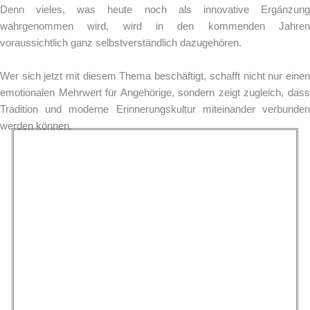
Denn vieles, was heute noch als innovative Ergänzung
wahrgenommen wird, wird in den kommenden Jahren
voraussichtlich ganz selbstverständlich dazugehören.
Wer sich jetzt mit diesem Thema beschäftigt, schafft nicht nur einen
emotionalen Mehrwert für Angehörige, sondern zeigt zugleich, dass
Tradition und moderne Erinnerungskultur miteinander verbunden
werden können.