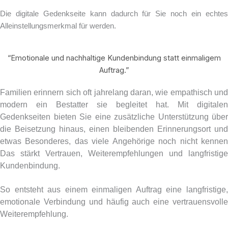
Die digitale Gedenkseite kann dadurch für Sie noch ein echtes
Alleinstellungsmerkmal für werden.
“Emotionale und nachhaltige Kundenbindung statt einmaligem
Auftrag.”
Familien erinnern sich oft jahrelang daran, wie empathisch und
modern ein Bestatter sie begleitet hat. Mit digitalen
Gedenkseiten bieten Sie eine zusätzliche Unterstützung über
die Beisetzung hinaus, einen bleibenden Erinnerungsort und
etwas Besonderes, das viele Angehörige noch nicht kennen
Das stärkt Vertrauen, Weiterempfehlungen und langfristige
Kundenbindung.
So entsteht aus einem einmaligen Auftrag eine langfristige,
emotionale Verbindung und häufig auch eine vertrauensvolle
Weiterempfehlung.