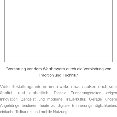
“Vorsprung vor dem Wettbewerb durch die Verbindung von
Tradition und Technik.”
Viele Bestattungsunternehmen wirken nach außen noch sehr
ähnlich und einheitlich.
Digitale Erinnerungsseiten zeige
Innovation, Zeitgeist und moderne Trauerkultur.
Gerade jünger
Angehörige tendieren heute zu digitale Erinnerungsmöglichkeiten,
einfache Teilbarkeit und mobile Nutzung.