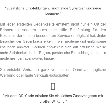
“Zusätzliche Empfehlungen, langfristige Synergien und neue
Kontakte.”
Mit jeder erstellten Gedenkseite entsteht nicht nur ein Ort der
Erinnerung, sondern auch eine stille Empfehlung für den
Bestatter, der diesen besonderen Service ermöglicht hat.
Jeder
Besucher der Gedenkseite erkennt, wer moderne und einfühlsame
Lösungen anbietet.
Dadurch entwickeln sich auf natürliche Weis
mehr Sichtbarkeit in der Region, persönliche Empfehlungen und ein
modernes, vertrauensvolles Image.
So entsteht Vertrauen ganz von selbst. Ohne aufdringliche
Werbung oder laute Verkaufs-botschaften.
“Mit dem QR-Code erhalten Sie ein kleines Zusatzangebot mit
großer Wirkung.”